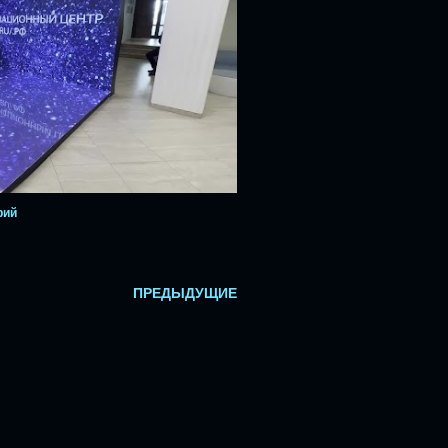
рий
ПРЕДЫДУЩИЕ