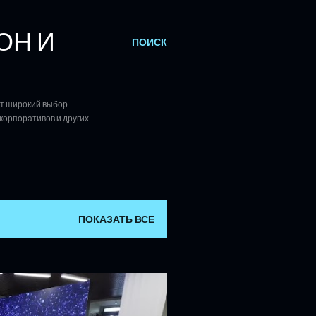
ОН И
ПОИСК
ет широкий выбор
корпоративов и других
ПОКАЗАТЬ ВСЕ