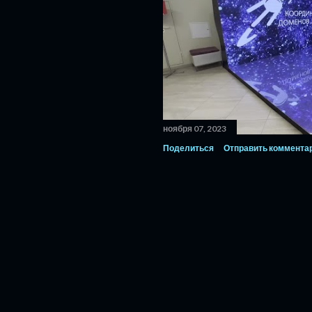
ноября 07, 2023
Поделиться
Отправить коммента