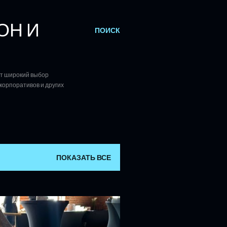
ОН И
ПОИСК
ет широкий выбор
корпоративов и других
ПОКАЗАТЬ ВСЕ