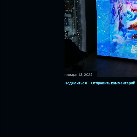
января 13, 2025
Поделиться
Отправить комментарий