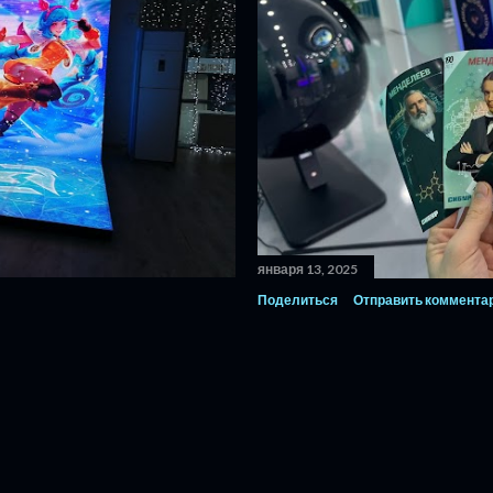
января 13, 2025
Поделиться
Отправить коммента