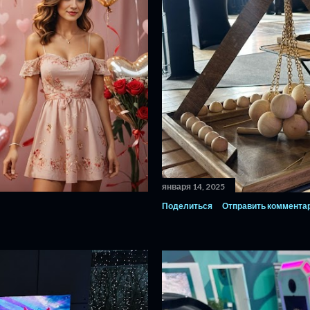
января 14, 2025
Поделиться
Отправить коммента