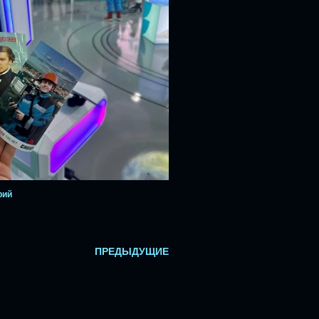
рий
ПРЕДЫДУЩИЕ