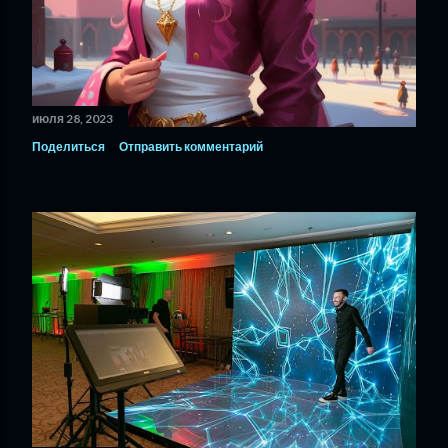
июля 28, 2023
Поделиться
Отправить комментарий