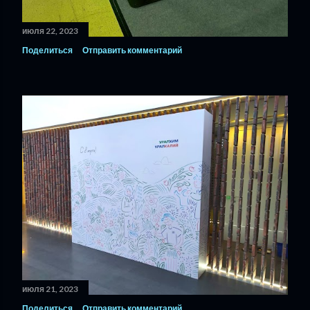
июля 22, 2023
Поделиться
Отправить комментарий
июля 21, 2023
Поделиться
Отправить комментарий