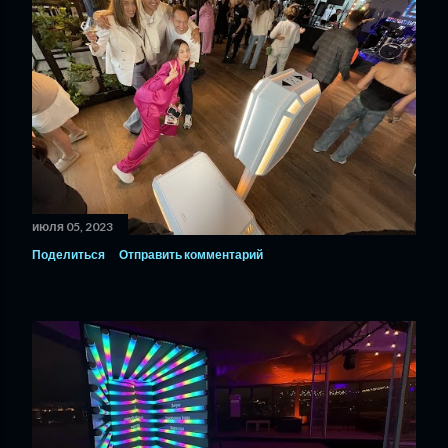
июля 05, 2023
Поделиться
Отправить комментарий