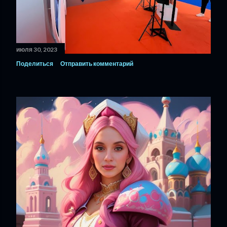
июля 30, 2023
Поделиться
Отправить комментарий