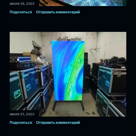
июля 28, 2023
Поделиться
Отправить комментарий
июля 25, 2023
Поделиться
Отправить комментарий