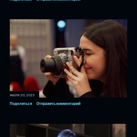
июля 20, 2023
Поделиться
Отправить комментарий