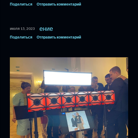
Поделиться
Отправить комментарий
июля 15, 2023
Поделиться
Отправить комментарий