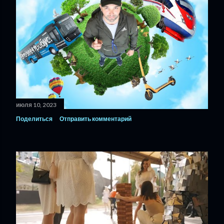
июля 10, 2023
Поделиться
Отправить комментарий