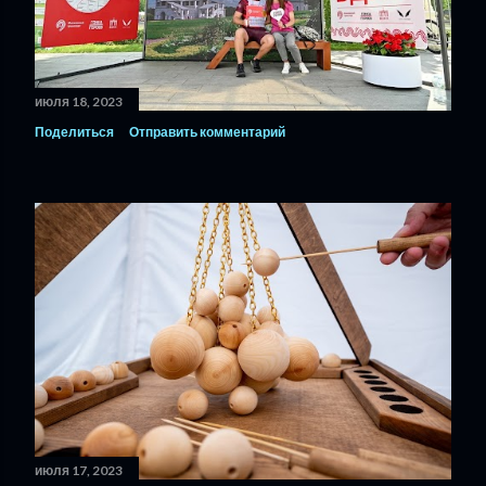
июля 18, 2023
Поделиться
Отправить комментарий
июля 17, 2023