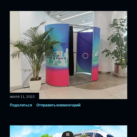
июля 11, 2023
Поделиться
Отправить комментарий