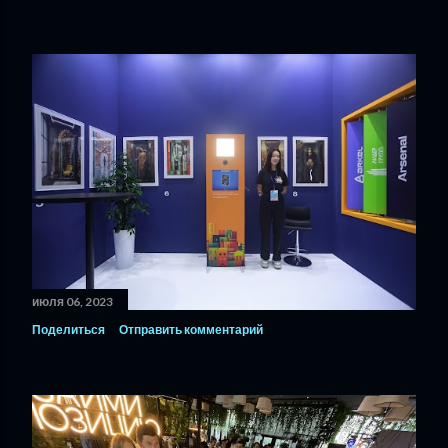
июля 06, 2023
Поделиться
Отправить комментарий