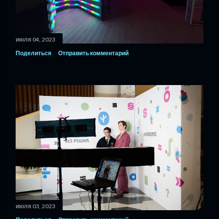
июля 04, 2023
Поделиться
Отправить комментарий
июля 03, 2023