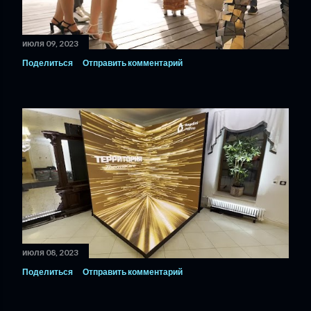
июля 09, 2023
Поделиться
Отправить комментарий
июля 08, 2023
Поделиться
Отправить комментарий