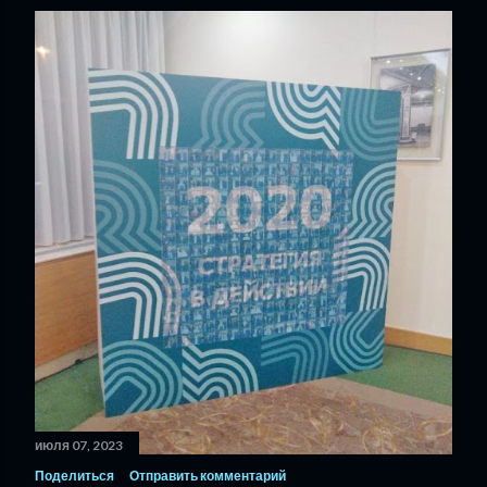
июля 07, 2023
Поделиться
Отправить комментарий