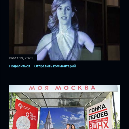
июля 19, 2023
Поделиться
Отправить комментарий