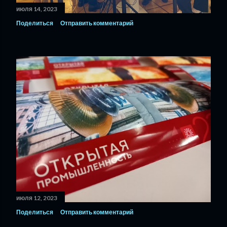
июля 14, 2023
Поделиться
Отправить комментарий
июля 12, 2023
Поделиться
Отправить комментарий