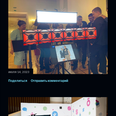
июля 14, 2023
Поделиться
Отправить комментарий