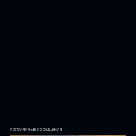
ПОПУЛЯРНЫЕ СООБЩЕНИЯ