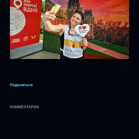
Поделиться
КОММЕНТАРИИ