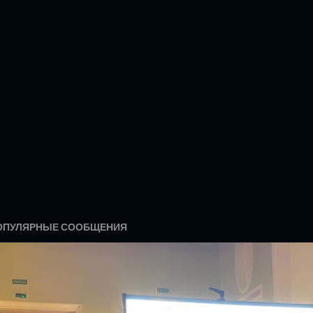
ОПУЛЯРНЫЕ СООБЩЕНИЯ