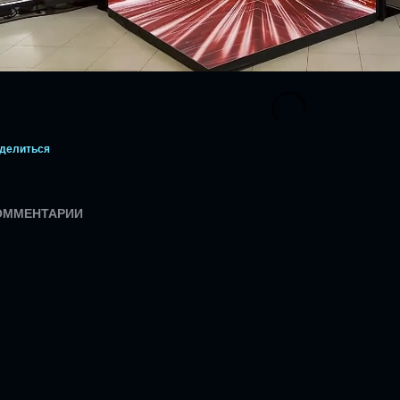
делиться
ОММЕНТАРИИ