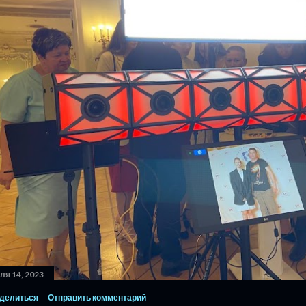
ля 14, 2023
делиться
Отправить комментарий