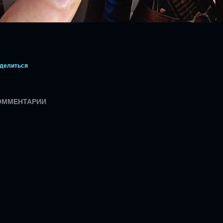
делиться
ОММЕНТАРИИ