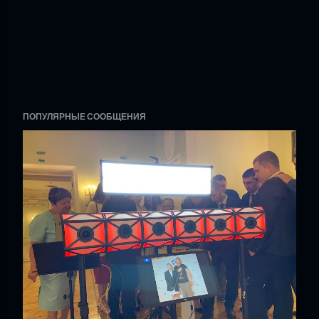
ПОПУЛЯРНЫЕ СООБЩЕНИЯ