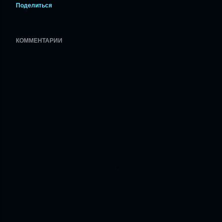
Поделиться
КОММЕНТАРИИ