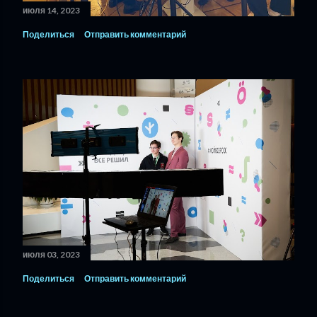
июля 14, 2023
Поделиться
Отправить комментарий
июля 03, 2023
Поделиться
Отправить комментарий