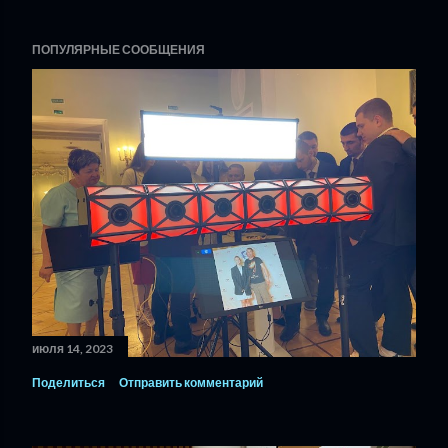
ПОПУЛЯРНЫЕ СООБЩЕНИЯ
июля 14, 2023
Поделиться
Отправить комментарий