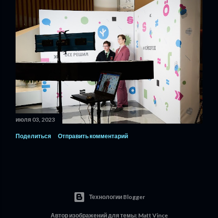
июля 03, 2023
Поделиться
Отправить комментарий
Технологии Blogger
Автор изображений для темы:
Matt Vince