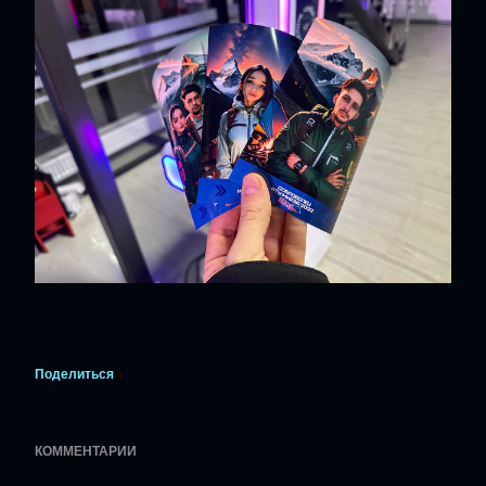
Поделиться
КОММЕНТАРИИ