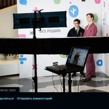
ля 03, 2023
делиться
Отправить комментарий