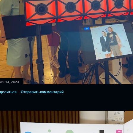
ля 14, 2023
делиться
Отправить комментарий