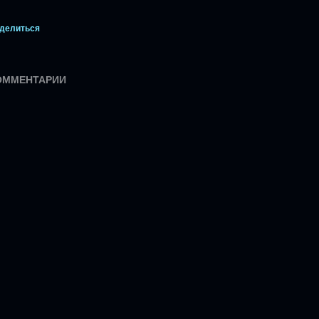
делиться
ОММЕНТАРИИ