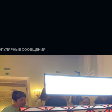
ОПУЛЯРНЫЕ СООБЩЕНИЯ