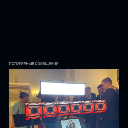
ПОПУЛЯРНЫЕ СООБЩЕНИЯ