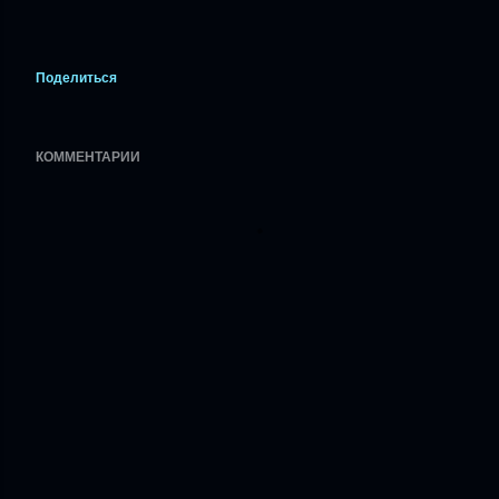
Поделиться
КОММЕНТАРИИ