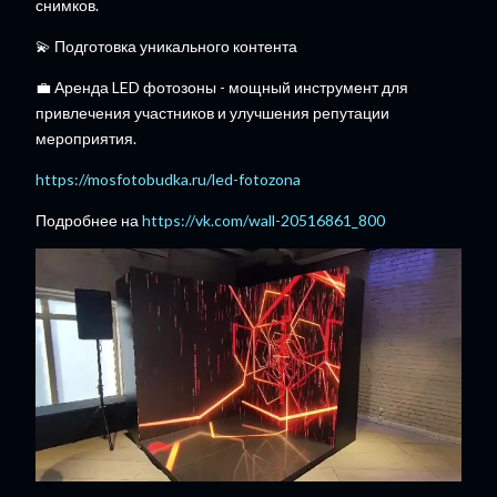
снимков.
💫 Подготовка уникального контента
💼 Аренда LED фотозоны - мощный инструмент для
привлечения участников и улучшения репутации
мероприятия.
https://mosfotobudka.ru/led-fotozona
Подробнее на
https://vk.com/wall-20516861_800