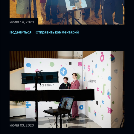
июля 14, 2023
Поделиться
Отправить комментарий
июля 03, 2023