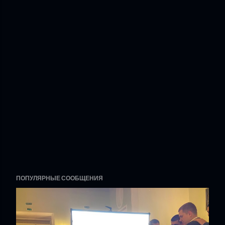
ПОПУЛЯРНЫЕ СООБЩЕНИЯ