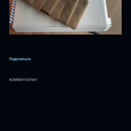
Поделиться
КОММЕНТАРИИ