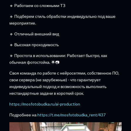
🔹 Работаем со сложными ТЗ
🔹 Подберем стиль обработки индивидуально под ваше
мероприятие.
🔹 Отличный внешний вид
🔹 Высокая проходимость
🔹 Простота в использовании: Работает быстро, как
обычная фотостойка. 🌟📷
Своя команда по работе с нейросетями, собственное ПО,
свои сервера (не зарубежные) - что гарантирует
индивидуальный подход и возможность выполнить
нестандартные задачи в короткий срок.
https://mosfotobudka.ru/ai-production
Подробнее на
https://t.me/mosfotobudka_rent/437