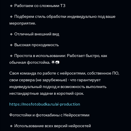
🔹 Работаем со сложными ТЗ
🔹 Подберем стиль обработки индивидуально под ваше
мероприятие.
🔹 Отличный внешний вид
🔹 Высокая проходимость
🔹 Простота в использовании: Работает быстро, как
обычная фотостойка. 🌟📷
Своя команда по работе с нейросетями, собственное ПО,
свои сервера (не зарубежные) - что гарантирует
индивидуальный подход и возможность выполнить
нестандартные задачи в короткий срок.
https://mosfotobudka.ru/ai-production
Фотостойки и фотокабины с Нейросетями
🔹 Использование всех версий нейросетей