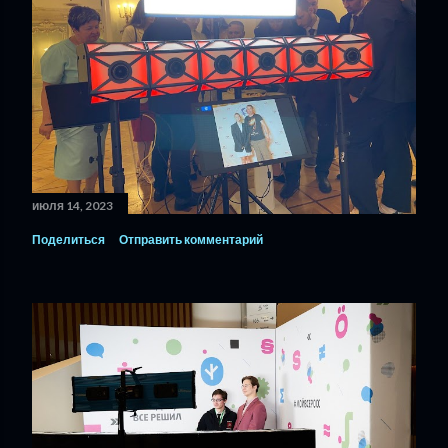
июля 14, 2023
Поделиться
Отправить комментарий