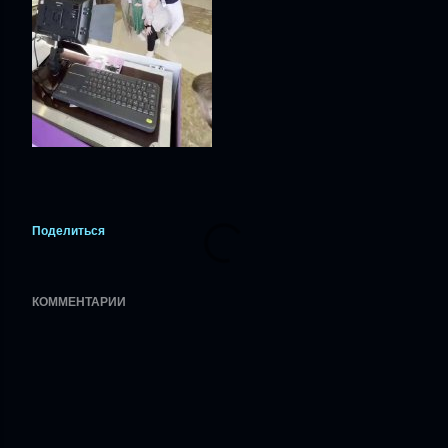
Поделиться
КОММЕНТАРИИ