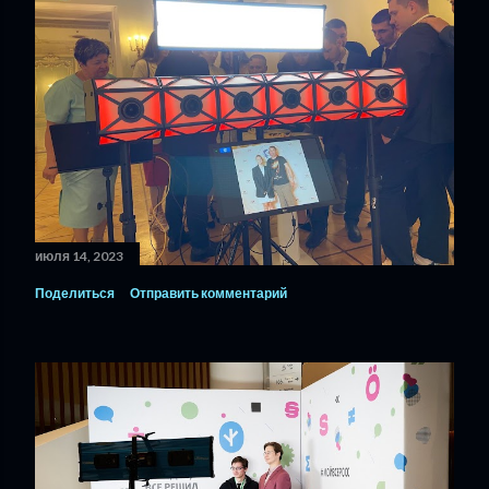
июля 14, 2023
Поделиться
Отправить комментарий