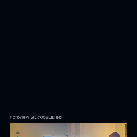
ПОПУЛЯРНЫЕ СООБЩЕНИЯ