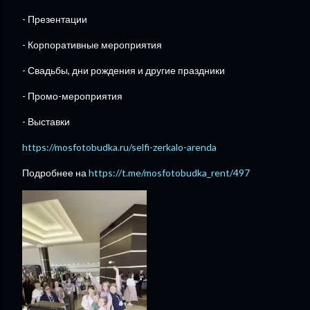
- Презентации
- Корпоративные мероприятия
- Свадьбы, дни рождения и другие праздники
- Промо-мероприятия
- Выставки
https://mosfotobudka.ru/selfi-zerkalo-arenda
Подробнее на
https://t.me/mosfotobudka_rent/497